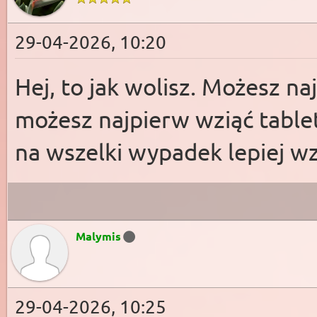
29-04-2026, 10:20
Hej, to jak wolisz. Możesz na
możesz najpierw wziąć tablet
na wszelki wypadek lepiej wz
Malymis
29-04-2026, 10:25