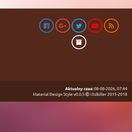
Aktualny czas:
08-08-2026, 07:44
Material Design Style v0.0.5
i3slkiller 2015-2018