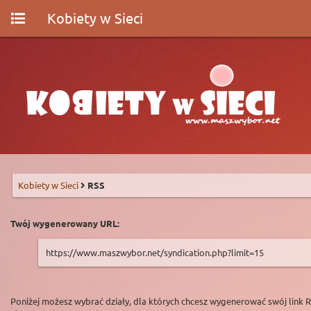
Kobiety w Sieci
Kobiety w Sieci
RSS
Twój wygenerowany URL:
https://www.maszwybor.net/syndication.php?limit=15
Poniżej możesz wybrać działy, dla których chcesz wygenerować swój link 