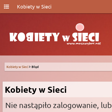
Kobiety w Sieci
Kobiety w Sieci
Błąd
Kobiety w Sieci
Nie nastąpiło zalogowanie, lub