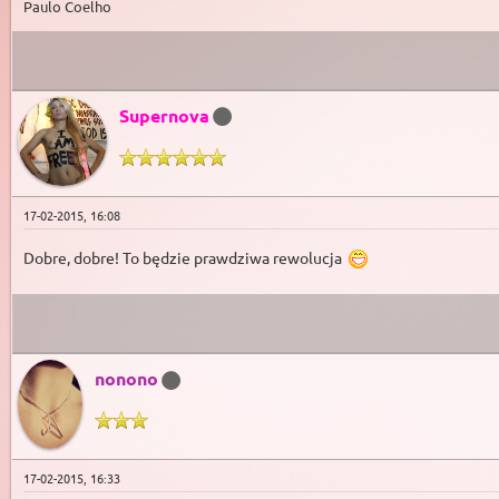
Paulo Coelho
Supernova
17-02-2015, 16:08
Dobre, dobre! To będzie prawdziwa rewolucja
nonono
17-02-2015, 16:33