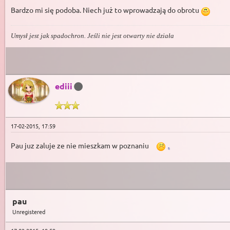
Bardzo mi się podoba. Niech już to wprowadzają do obrotu
Umysł jest jak spadochron. Jeśli nie jest otwarty nie działa
ediii
17-02-2015, 17:59
Pau juz zaluje ze nie mieszkam w poznaniu
pau
Unregistered