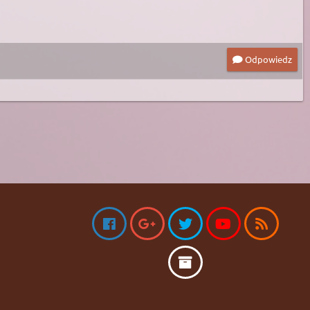
Odpowiedz