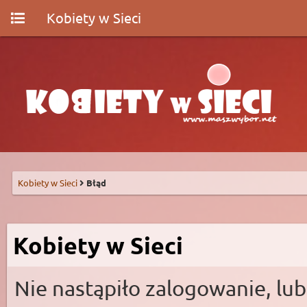
Kobiety w Sieci
Kobiety w Sieci
Błąd
Kobiety w Sieci
Nie nastąpiło zalogowanie, lub