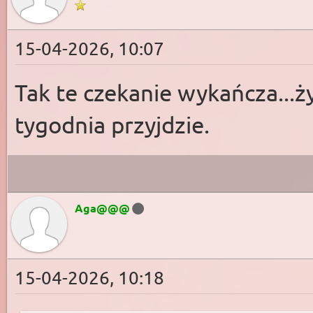
15-04-2026, 10:07
Tak te czekanie wykańcza...ż
tygodnia przyjdzie.
Aga@@@
15-04-2026, 10:18