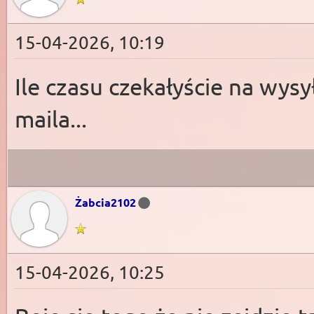
15-04-2026, 10:19
Ile czasu czekałyście na wy
maila...
Żabcia2102
15-04-2026, 10:25