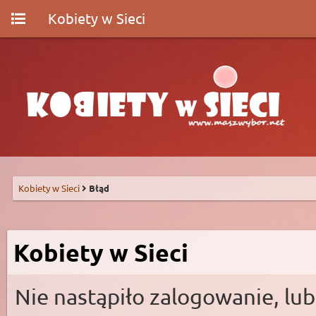
Kobiety w Sieci
Kobiety w Sieci
Błąd
Kobiety w Sieci
Nie nastąpiło zalogowanie, lub