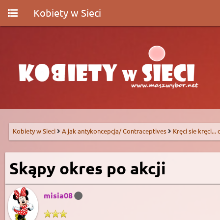
Kobiety w Sieci
Kobiety w Sieci
A jak antykoncepcja/ Contraceptives
Kręci sie kręci...
Skąpy okres po akcji
misia08