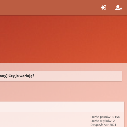
ony] Czy ja wariuję?
Liczba postów: 3,158
Liczba wątków: 2
Dołączył: Apr 2021