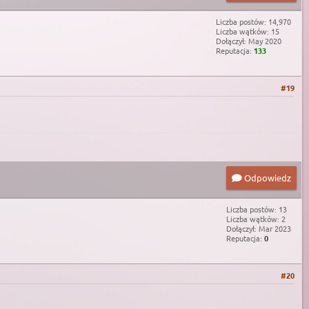
Liczba postów: 14,970
Liczba wątków: 15
Dołączył: May 2020
Reputacja:
133
#19
Odpowiedz
Liczba postów: 13
Liczba wątków: 2
Dołączył: Mar 2023
Reputacja:
0
#20