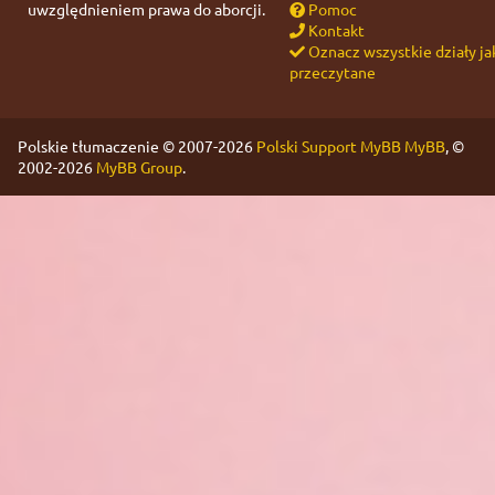
uwzględnieniem prawa do aborcji.
Pomoc
Kontakt
Oznacz wszystkie działy ja
przeczytane
Polskie tłumaczenie © 2007-2026
Polski Support MyBB
MyBB
, ©
2002-2026
MyBB Group
.