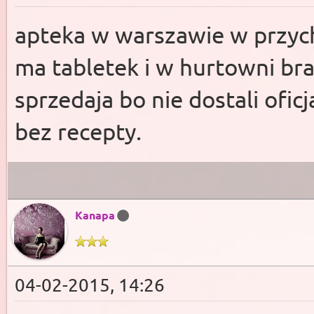
apteka w warszawie w przyc
ma tabletek i w hurtowni bra
sprzedaja bo nie dostali ofi
bez recepty.
Kanapa
04-02-2015, 14:26