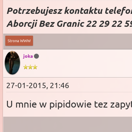
Potrzebujesz kontaktu telefo
Aborcji Bez Granic 22 29 22 5
Strona WWW
joka
27-01-2015, 21:46
U mnie w pipidowie tez zapyt