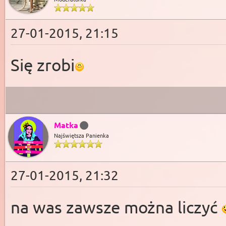
27-01-2015, 21:15
Się zrobi
Matka
Najświętsza Panienka
27-01-2015, 21:32
na was zawsze można liczyć