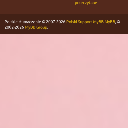
przeczytane
Polskie tłumaczenie © 2007-2026
Polski Support MyBB
MyBB
, ©
2002-2026
MyBB Group
.