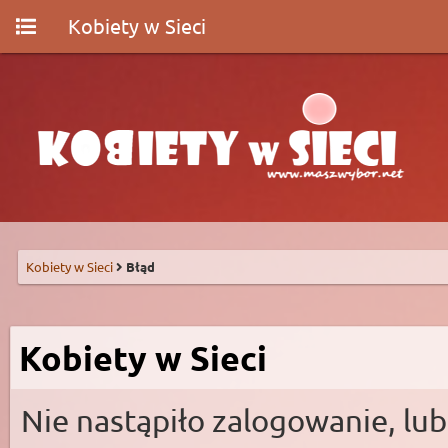
Kobiety w Sieci
Kobiety w Sieci
Błąd
Kobiety w Sieci
Nie nastąpiło zalogowanie, lub