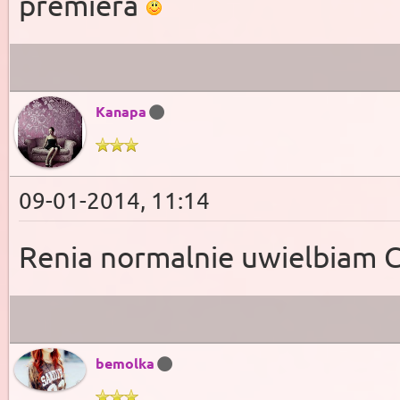
premiera
Kanapa
09-01-2014, 11:14
Renia normalnie uwielbiam 
bemolka