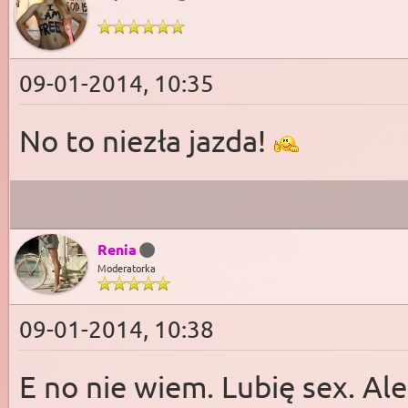
09-01-2014, 10:35
No to niezła jazda!
Renia
Moderatorka
09-01-2014, 10:38
E no nie wiem. Lubię sex. Al