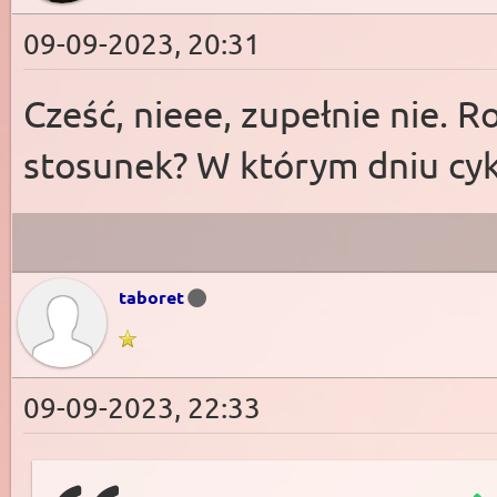
09-09-2023, 20:31
Cześć, nieee, zupełnie nie.
stosunek? W którym dniu cyk
taboret
09-09-2023, 22:33