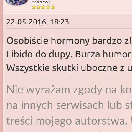
Moderatorka
22-05-2016, 18:23
Osobiście hormony bardzo zl
Libido do dupy. Burza humor
Wszystkie skutki uboczne z u
Nie wyrażam zgody na ko
na innych serwisach lub s
treści mojego autorstwa. 