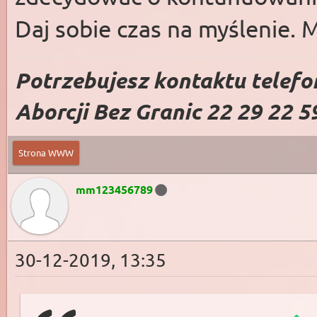
Daj sobie czas na myślenie. M
Potrzebujesz kontaktu telefo
Aborcji Bez Granic 22 29 22 5
Strona WWW
mm123456789
30-12-2019, 13:35