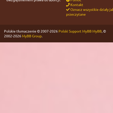
Kontakt
Oznacz wszystkie działy ja
przeczytane
Polskie tłumaczenie © 2007-2026
Polski Support MyBB
MyBB
, ©
2002-2026
MyBB Group
.