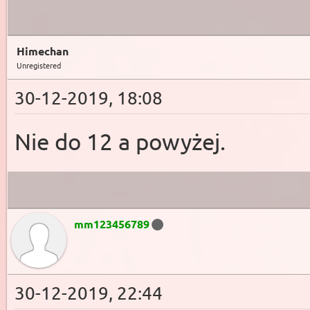
Himechan
Unregistered
30-12-2019, 18:08
Nie do 12 a powyżej.
mm123456789
30-12-2019, 22:44