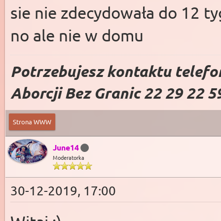
sie nie zdecydowała do 12 t
no ale nie w domu
Potrzebujesz kontaktu telefo
Aborcji Bez Granic 22 29 22 5
Strona WWW
June14
Moderatorka
30-12-2019, 17:00