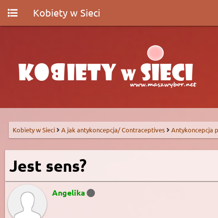
Kobiety w Sieci
Kobiety w Sieci
A jak antykoncepcja/ Contraceptives
Antykoncepcja p
Jest sens?
Angelika