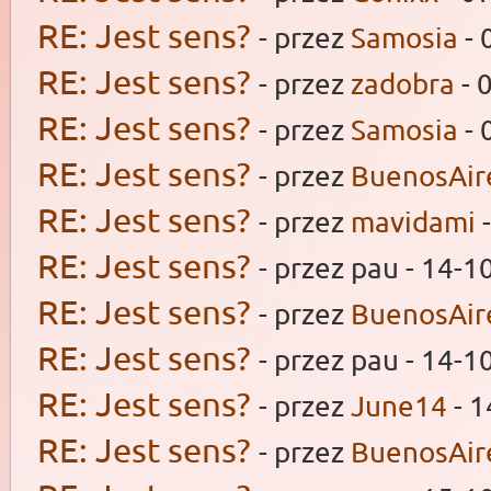
RE: Jest sens?
- przez
Samosia
- 
RE: Jest sens?
- przez
zadobra
- 
RE: Jest sens?
- przez
Samosia
- 
RE: Jest sens?
- przez
BuenosAir
RE: Jest sens?
- przez
mavidami
-
RE: Jest sens?
- przez pau - 14-1
RE: Jest sens?
- przez
BuenosAir
RE: Jest sens?
- przez pau - 14-1
RE: Jest sens?
- przez
June14
- 1
RE: Jest sens?
- przez
BuenosAir