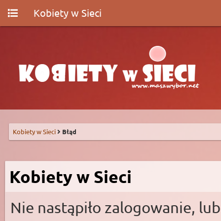
Kobiety w Sieci
Kobiety w Sieci
Błąd
Kobiety w Sieci
Nie nastąpiło zalogowanie, lub