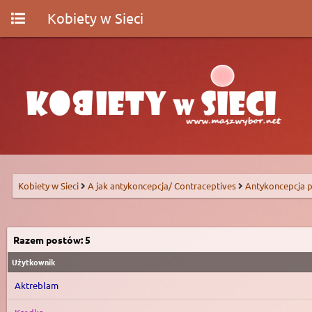
Kobiety w Sieci
Kobiety w Sieci
A jak antykoncepcja/ Contraceptives
Antykoncepcja p
Razem postów: 5
Użytkownik
Aktreblam