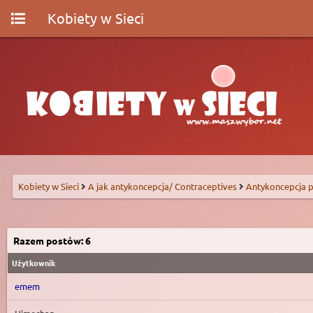
Kobiety w Sieci
Kobiety w Sieci
A jak antykoncepcja/ Contraceptives
Antykoncepcja p
Razem postów: 6
Użytkownik
emem