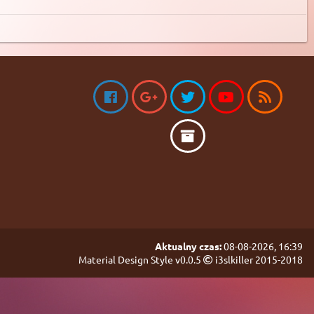
Aktualny czas:
08-08-2026, 16:39
Material Design Style v0.0.5
i3slkiller 2015-2018