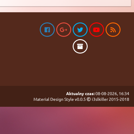
Aktualny czas:
08-08-2026, 16:34
Material Design Style v0.0.5
i3slkiller 2015-2018