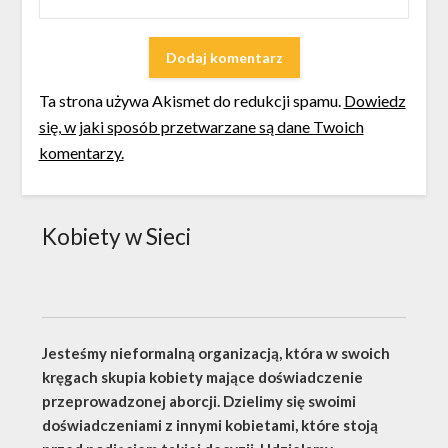
Ta strona używa Akismet do redukcji spamu.
Dowiedz
się, w jaki sposób przetwarzane są dane Twoich
komentarzy.
Kobiety w Sieci
Jesteśmy nieformalną organizacją, która w swoich
kręgach skupia kobiety mające doświadczenie
przeprowadzonej aborcji. Dzielimy się swoimi
doświadczeniami z innymi kobietami, które stoją