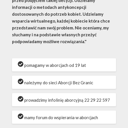
przed podjęciem takiej decyzji. Udzielamy
informacji o metodach antykoncepcji
dostosowanych do potrzeb kobiet. Udzielamy
wsparcia wirtualnego, każdej kobiecie która chce
przedstawić nam swój problem. Nie oceniamy, my
słuchamy i na podstawie własnych przeżyć
podpowiadamy możliwe rozwiązania."
pomagamy w aborcjach od 19 lat
należymy do sieci Aborcji Bez Granic
prowadzimy infolinię aborcyjną 22 29 22 597
mamy forum do wspierania w aborcjach