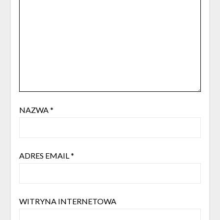
NAZWA
*
ADRES EMAIL
*
WITRYNA INTERNETOWA