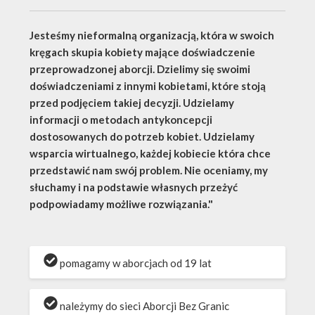
Jesteśmy nieformalną organizacją, która w swoich
kręgach skupia kobiety mające doświadczenie
przeprowadzonej aborcji. Dzielimy się swoimi
doświadczeniami z innymi kobietami, które stoją
przed podjęciem takiej decyzji. Udzielamy
informacji o metodach antykoncepcji
dostosowanych do potrzeb kobiet. Udzielamy
wsparcia wirtualnego, każdej kobiecie która chce
przedstawić nam swój problem. Nie oceniamy, my
słuchamy i na podstawie własnych przeżyć
podpowiadamy możliwe rozwiązania."
pomagamy w aborcjach od 19 lat
należymy do sieci Aborcji Bez Granic