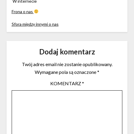
W internecie
Frona o nas
Sfora między innymi o nas
Dodaj komentarz
Twój adres email nie zostanie opublikowany.
Wymagane pola są oznaczone
*
KOMENTARZ
*