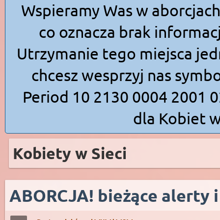
Wspieramy Was w aborcjach
co oznacza brak informacj
Utrzymanie tego miejsca jedn
chcesz wesprzyj nas symbo
Period 10 2130 0004 2001 
dla Kobiet w
Kobiety w Sieci
ABORCJA! bieżące alerty i