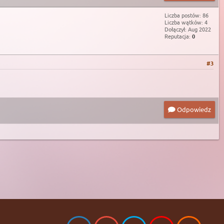
Liczba postów: 86
Liczba wątków: 4
Dołączył: Aug 2022
Reputacja:
0
#3
Odpowiedz