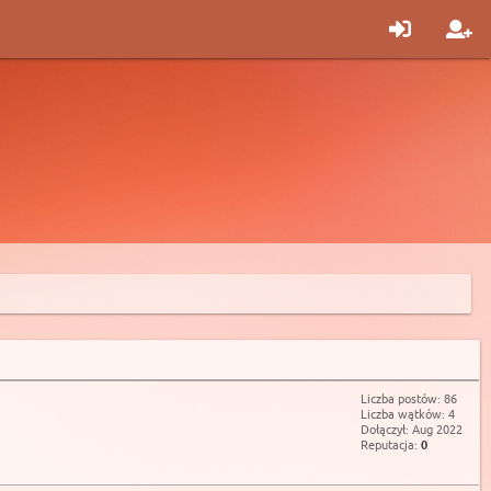
Liczba postów: 86
Liczba wątków: 4
Dołączył: Aug 2022
Reputacja:
0