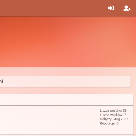
ni
Liczba postów: 58
Liczba wątków: 7
Dołączył: Aug 2022
Reputacja:
0