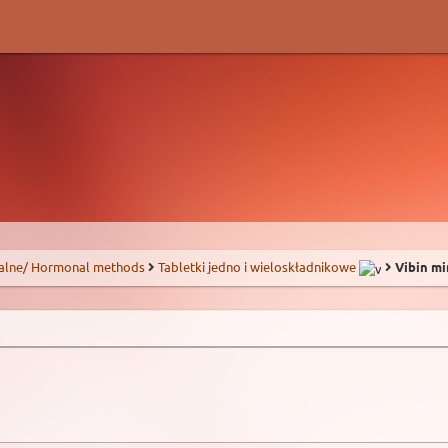
alne/ Hormonal methods
Tabletki jedno i wieloskładnikowe
Vibin mi