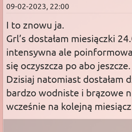
09-02-2023, 22:00
I to znowu ja.
Grl’s dostałam miesiączki 24
intensywna ale poinformował
się oczyszcza po abo jeszcze
Dzisiaj natomiast dostałam 
bardzo wodniste i brązowe n
wcześnie na kolejną miesiącz