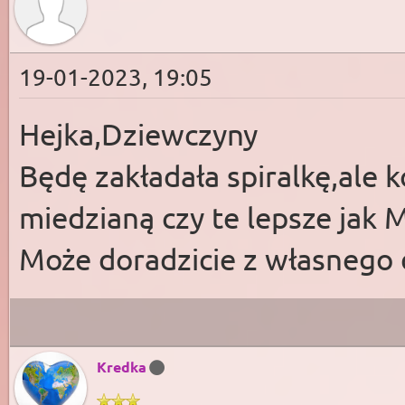
19-01-2023, 19:05
Hejka,Dziewczyny
Będę zakładała spiralkę,ale 
miedzianą czy te lepsze jak 
Może doradzicie z własnego
Kredka