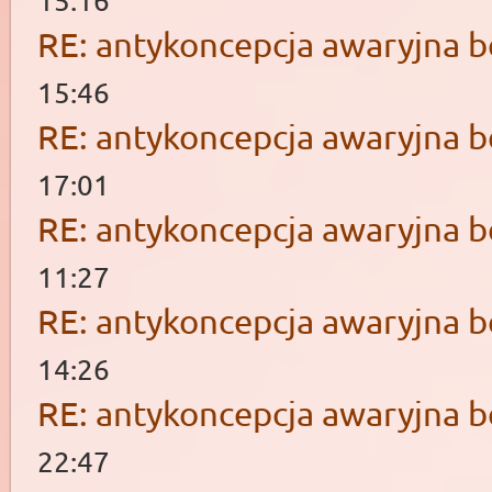
15:16
RE: antykoncepcja awaryjna b
15:46
RE: antykoncepcja awaryjna b
17:01
RE: antykoncepcja awaryjna b
11:27
RE: antykoncepcja awaryjna b
14:26
RE: antykoncepcja awaryjna b
22:47