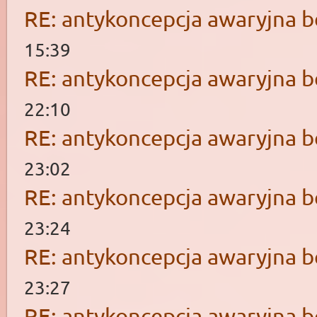
RE: antykoncepcja awaryjna b
15:39
RE: antykoncepcja awaryjna b
22:10
RE: antykoncepcja awaryjna b
23:02
RE: antykoncepcja awaryjna b
23:24
RE: antykoncepcja awaryjna b
23:27
RE: antykoncepcja awaryjna b