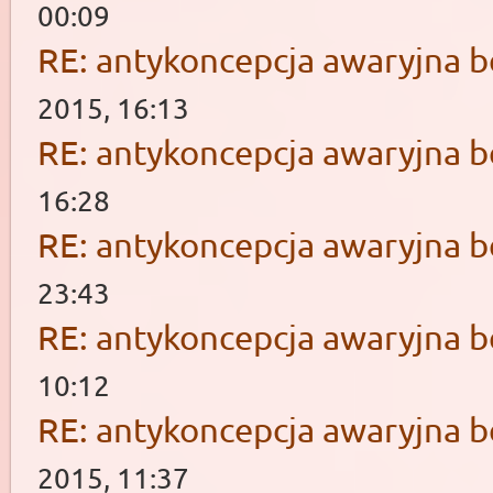
00:09
RE: antykoncepcja awaryjna b
2015, 16:13
RE: antykoncepcja awaryjna b
16:28
RE: antykoncepcja awaryjna b
23:43
RE: antykoncepcja awaryjna b
10:12
RE: antykoncepcja awaryjna b
2015, 11:37