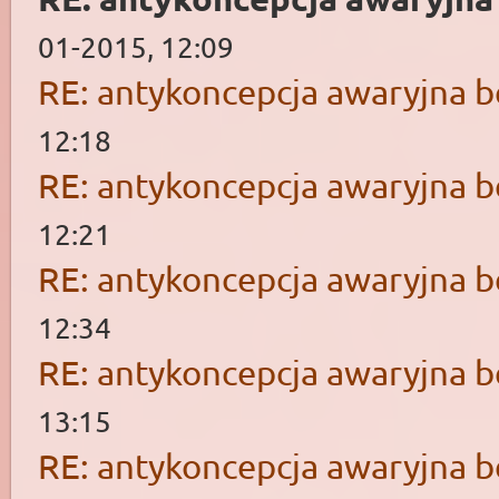
01-2015, 12:09
RE: antykoncepcja awaryjna b
12:18
RE: antykoncepcja awaryjna b
12:21
RE: antykoncepcja awaryjna b
12:34
RE: antykoncepcja awaryjna b
13:15
RE: antykoncepcja awaryjna b