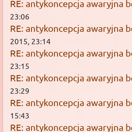
RE: antykoncepcja awaryjna b
23:06
RE: antykoncepcja awaryjna b
2015, 23:14
RE: antykoncepcja awaryjna b
23:15
RE: antykoncepcja awaryjna b
23:29
RE: antykoncepcja awaryjna b
15:43
RE: antykoncepcja awaryjna b