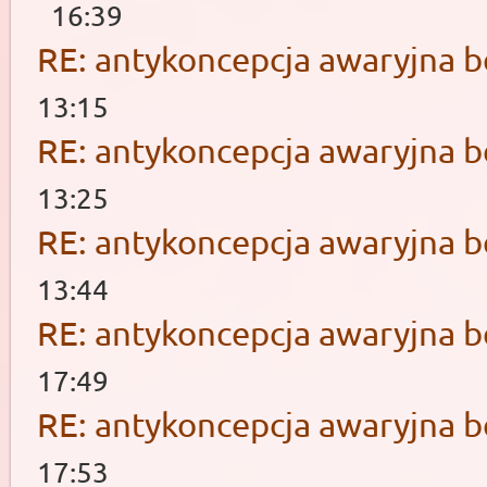
16:39
RE: antykoncepcja awaryjna b
13:15
RE: antykoncepcja awaryjna b
13:25
RE: antykoncepcja awaryjna b
13:44
RE: antykoncepcja awaryjna b
17:49
RE: antykoncepcja awaryjna b
17:53