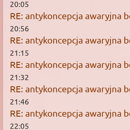
20:05
RE: antykoncepcja awaryjna b
20:56
RE: antykoncepcja awaryjna b
21:15
RE: antykoncepcja awaryjna b
21:32
RE: antykoncepcja awaryjna b
21:46
RE: antykoncepcja awaryjna b
22:05