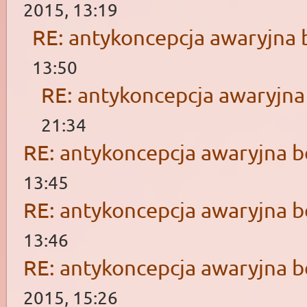
2015, 13:19
RE: antykoncepcja awaryjna 
13:50
RE: antykoncepcja awaryjna
21:34
RE: antykoncepcja awaryjna b
13:45
RE: antykoncepcja awaryjna b
13:46
RE: antykoncepcja awaryjna b
2015, 15:26