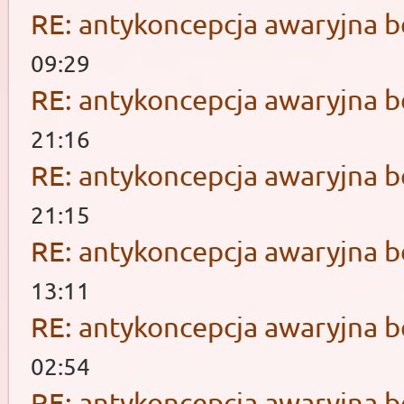
RE: antykoncepcja awaryjna b
09:29
RE: antykoncepcja awaryjna b
21:16
RE: antykoncepcja awaryjna b
21:15
RE: antykoncepcja awaryjna b
13:11
RE: antykoncepcja awaryjna b
02:54
RE: antykoncepcja awaryjna b