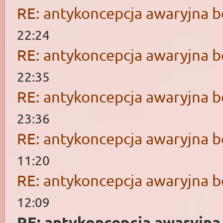
RE: antykoncepcja awaryjna b
22:24
RE: antykoncepcja awaryjna b
22:35
RE: antykoncepcja awaryjna b
23:36
RE: antykoncepcja awaryjna b
11:20
RE: antykoncepcja awaryjna b
12:09
RE: antykoncepcja awaryjna