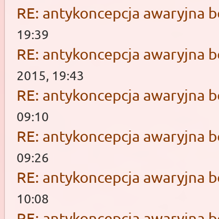
RE: antykoncepcja awaryjna b
19:39
RE: antykoncepcja awaryjna b
2015, 19:43
RE: antykoncepcja awaryjna b
09:10
RE: antykoncepcja awaryjna b
09:26
RE: antykoncepcja awaryjna b
10:08
RE: antykoncepcja awaryjna b