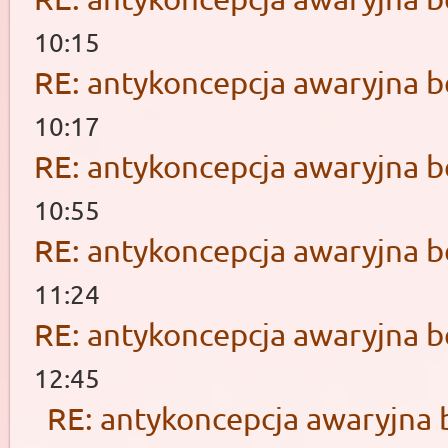
10:15
RE: antykoncepcja awaryjna b
10:17
RE: antykoncepcja awaryjna b
10:55
RE: antykoncepcja awaryjna b
11:24
RE: antykoncepcja awaryjna b
12:45
RE: antykoncepcja awaryjna 