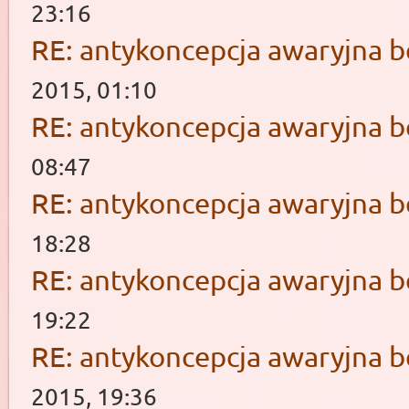
23:16
RE: antykoncepcja awaryjna b
2015, 01:10
RE: antykoncepcja awaryjna b
08:47
RE: antykoncepcja awaryjna b
18:28
RE: antykoncepcja awaryjna b
19:22
RE: antykoncepcja awaryjna b
2015, 19:36