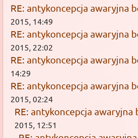
RE: antykoncepcja awaryjna b
2015, 14:49
RE: antykoncepcja awaryjna b
2015, 22:02
RE: antykoncepcja awaryjna b
14:29
RE: antykoncepcja awaryjna b
2015, 02:24
RE: antykoncepcja awaryjna 
2015, 12:51
RE: antykoncepcja awaryjna