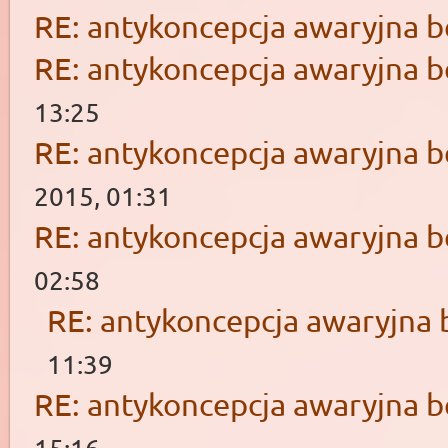
RE: antykoncepcja awaryjna b
RE: antykoncepcja awaryjna b
13:25
RE: antykoncepcja awaryjna b
2015, 01:31
RE: antykoncepcja awaryjna b
02:58
RE: antykoncepcja awaryjna 
11:39
RE: antykoncepcja awaryjna b