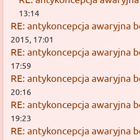
13:14
RE: antykoncepcja awaryjna b
2015, 17:01
RE: antykoncepcja awaryjna b
17:59
RE: antykoncepcja awaryjna b
20:16
RE: antykoncepcja awaryjna b
19:23
RE: antykoncepcja awaryjna b