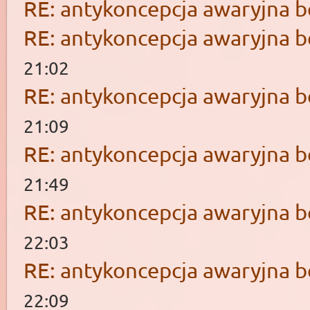
RE: antykoncepcja awaryjna b
RE: antykoncepcja awaryjna b
21:02
RE: antykoncepcja awaryjna b
21:09
RE: antykoncepcja awaryjna b
21:49
RE: antykoncepcja awaryjna b
22:03
RE: antykoncepcja awaryjna b
22:09