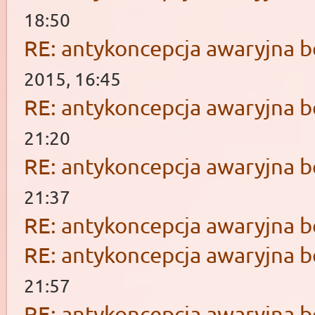
18:50
RE: antykoncepcja awaryjna b
2015, 16:45
RE: antykoncepcja awaryjna b
21:20
RE: antykoncepcja awaryjna b
21:37
RE: antykoncepcja awaryjna b
RE: antykoncepcja awaryjna b
21:57
RE: antykoncepcja awaryjna b