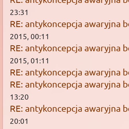
23:31
RE: antykoncepcja awaryjna b
2015, 00:11
RE: antykoncepcja awaryjna b
2015, 01:11
RE: antykoncepcja awaryjna b
RE: antykoncepcja awaryjna b
13:20
RE: antykoncepcja awaryjna b
20:01