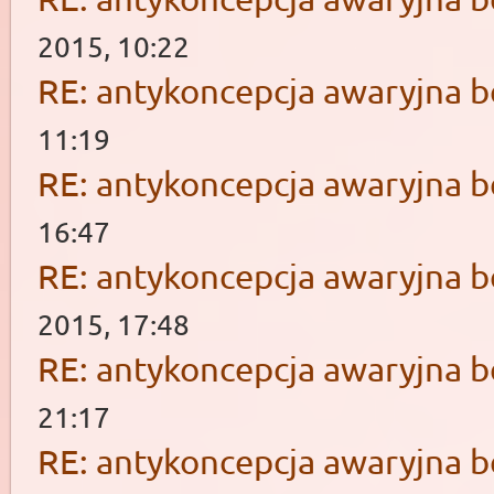
2015, 10:22
RE: antykoncepcja awaryjna b
11:19
RE: antykoncepcja awaryjna b
16:47
RE: antykoncepcja awaryjna b
2015, 17:48
RE: antykoncepcja awaryjna b
21:17
RE: antykoncepcja awaryjna b