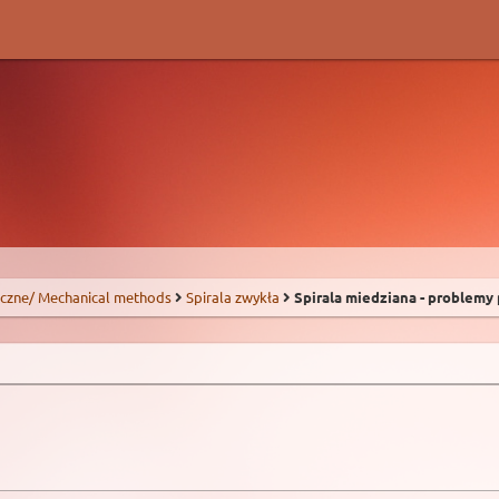
czne/ Mechanical methods
Spirala zwykła
Spirala miedziana - problemy