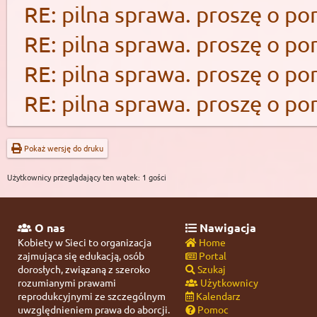
RE: pilna sprawa. proszę o po
RE: pilna sprawa. proszę o po
RE: pilna sprawa. proszę o po
RE: pilna sprawa. proszę o po
Pokaż wersję do druku
Użytkownicy przeglądający ten wątek: 1 gości
O nas
Nawigacja
Kobiety w Sieci to organizacja
Home
zajmująca się edukacją, osób
Portal
dorosłych, związaną z szeroko
Szukaj
rozumianymi prawami
Użytkownicy
reprodukcyjnymi ze szczególnym
Kalendarz
uwzględnieniem prawa do aborcji.
Pomoc