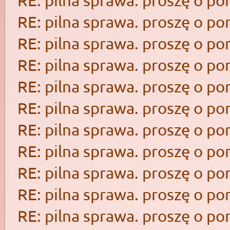
RE: pilna sprawa. proszę o po
RE: pilna sprawa. proszę o po
RE: pilna sprawa. proszę o po
RE: pilna sprawa. proszę o po
RE: pilna sprawa. proszę o po
RE: pilna sprawa. proszę o po
RE: pilna sprawa. proszę o po
RE: pilna sprawa. proszę o po
RE: pilna sprawa. proszę o po
RE: pilna sprawa. proszę o po