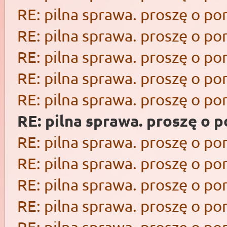
RE: pilna sprawa. proszę o po
RE: pilna sprawa. proszę o po
RE: pilna sprawa. proszę o po
RE: pilna sprawa. proszę o po
RE: pilna sprawa. proszę o po
RE: pilna sprawa. proszę o 
RE: pilna sprawa. proszę o po
RE: pilna sprawa. proszę o po
RE: pilna sprawa. proszę o po
RE: pilna sprawa. proszę o po
RE: pilna sprawa. proszę o po