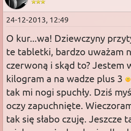
24-12-2013, 12:49
O kur...wa! Dziewczyny przyt
te tabletki, bardzo uważam na
czerwoną i skąd to? Jestem 
kilogram a na wadze plus 3
tak mi nogi spuchły. Dziś m
oczy zapuchnięte. Wieczorami
tak się słabo czuję. Jeszcze 