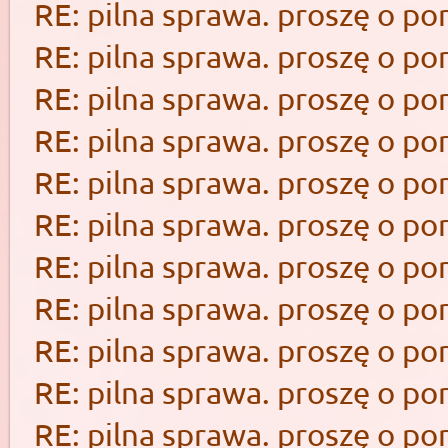
RE: pilna sprawa. proszę o po
RE: pilna sprawa. proszę o po
RE: pilna sprawa. proszę o po
RE: pilna sprawa. proszę o po
RE: pilna sprawa. proszę o po
RE: pilna sprawa. proszę o po
RE: pilna sprawa. proszę o po
RE: pilna sprawa. proszę o po
RE: pilna sprawa. proszę o po
RE: pilna sprawa. proszę o po
RE: pilna sprawa. proszę o po