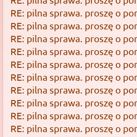
RE: pilna sprawa. proszę o po
RE: pilna sprawa. proszę o po
RE: pilna sprawa. proszę o po
RE: pilna sprawa. proszę o po
RE: pilna sprawa. proszę o po
RE: pilna sprawa. proszę o po
RE: pilna sprawa. proszę o po
RE: pilna sprawa. proszę o po
RE: pilna sprawa. proszę o po
RE: pilna sprawa. proszę o po