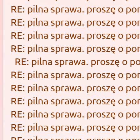
RE: pilna sprawa. proszę o po
RE: pilna sprawa. proszę o po
RE: pilna sprawa. proszę o po
RE: pilna sprawa. proszę o po
RE: pilna sprawa. proszę o p
RE: pilna sprawa. proszę o po
RE: pilna sprawa. proszę o po
RE: pilna sprawa. proszę o po
RE: pilna sprawa. proszę o po
RE: pilna sprawa. proszę o po
RE: pilna sprawa. proszę o po