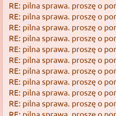
RE: pilna sprawa. proszę o po
RE: pilna sprawa. proszę o po
RE: pilna sprawa. proszę o po
RE: pilna sprawa. proszę o po
RE: pilna sprawa. proszę o po
RE: pilna sprawa. proszę o po
RE: pilna sprawa. proszę o po
RE: pilna sprawa. proszę o po
RE: pilna sprawa. proszę o po
RE: pilna sprawa. proszę o po
RE: pilna sprawa. proszę o po