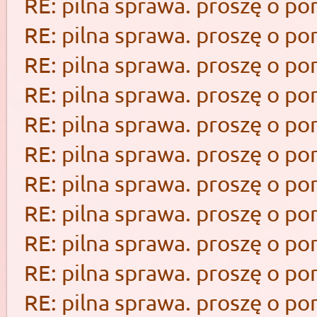
RE: pilna sprawa. proszę o po
RE: pilna sprawa. proszę o po
RE: pilna sprawa. proszę o po
RE: pilna sprawa. proszę o po
RE: pilna sprawa. proszę o po
RE: pilna sprawa. proszę o po
RE: pilna sprawa. proszę o po
RE: pilna sprawa. proszę o po
RE: pilna sprawa. proszę o po
RE: pilna sprawa. proszę o po
RE: pilna sprawa. proszę o po