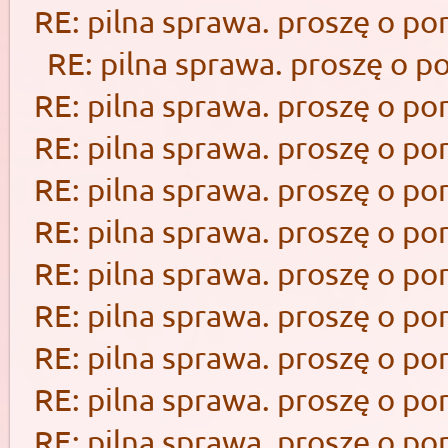
RE: pilna sprawa. proszę o po
RE: pilna sprawa. proszę o p
RE: pilna sprawa. proszę o po
RE: pilna sprawa. proszę o po
RE: pilna sprawa. proszę o po
RE: pilna sprawa. proszę o po
RE: pilna sprawa. proszę o po
RE: pilna sprawa. proszę o po
RE: pilna sprawa. proszę o po
RE: pilna sprawa. proszę o po
RE: pilna sprawa. proszę o po