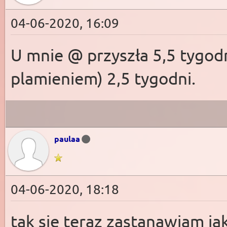
04-06-2020, 16:09
U mnie @ przyszła 5,5 tygodn
plamieniem) 2,5 tygodni.
paulaa
04-06-2020, 18:18
tak sie teraz zastanawiam jak