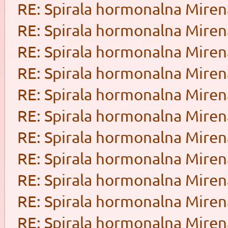
RE: Spirala hormonalna Miren
RE: Spirala hormonalna Miren
RE: Spirala hormonalna Miren
RE: Spirala hormonalna Miren
RE: Spirala hormonalna Miren
RE: Spirala hormonalna Miren
RE: Spirala hormonalna Miren
RE: Spirala hormonalna Miren
RE: Spirala hormonalna Miren
RE: Spirala hormonalna Miren
RE: Spirala hormonalna Miren