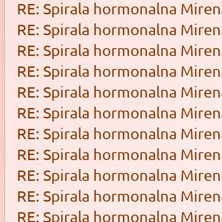
RE: Spirala hormonalna Miren
RE: Spirala hormonalna Miren
RE: Spirala hormonalna Miren
RE: Spirala hormonalna Miren
RE: Spirala hormonalna Miren
RE: Spirala hormonalna Miren
RE: Spirala hormonalna Miren
RE: Spirala hormonalna Miren
RE: Spirala hormonalna Miren
RE: Spirala hormonalna Miren
RE: Spirala hormonalna Miren