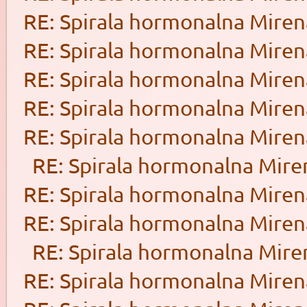
RE: Spirala hormonalna Miren
RE: Spirala hormonalna Miren
RE: Spirala hormonalna Miren
RE: Spirala hormonalna Miren
RE: Spirala hormonalna Miren
RE: Spirala hormonalna Mire
RE: Spirala hormonalna Miren
RE: Spirala hormonalna Miren
RE: Spirala hormonalna Mire
RE: Spirala hormonalna Miren