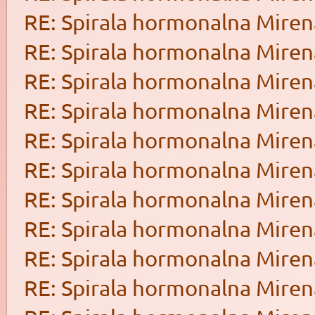
RE: Spirala hormonalna Miren
RE: Spirala hormonalna Miren
RE: Spirala hormonalna Miren
RE: Spirala hormonalna Miren
RE: Spirala hormonalna Miren
RE: Spirala hormonalna Miren
RE: Spirala hormonalna Miren
RE: Spirala hormonalna Miren
RE: Spirala hormonalna Miren
RE: Spirala hormonalna Miren