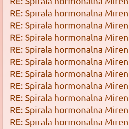
RE: Spirala hormonalna Miren
RE: Spirala hormonalna Miren
RE: Spirala hormonalna Miren
RE: Spirala hormonalna Miren
RE: Spirala hormonalna Miren
RE: Spirala hormonalna Miren
RE: Spirala hormonalna Miren
RE: Spirala hormonalna Miren
RE: Spirala hormonalna Miren
RE: Spirala hormonalna Miren
RE: Spirala hormonalna Miren