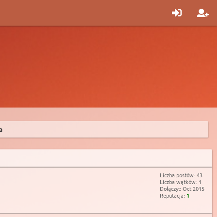
a
Liczba postów: 43
Liczba wątków: 1
Dołączył: Oct 2015
Reputacja:
1