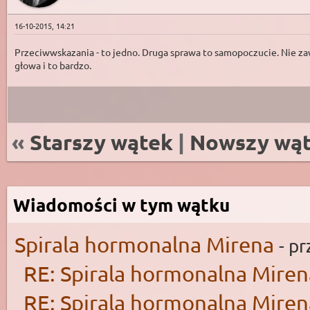
16-10-2015, 14:21
Przeciwwskazania - to jedno. Druga sprawa to samopoczucie. Nie z
głowa i to bardzo.
«
Starszy wątek
|
Nowszy wą
Wiadomości w tym wątku
Spirala hormonalna Mirena
- p
RE: Spirala hormonalna Miren
RE: Spirala hormonalna Miren