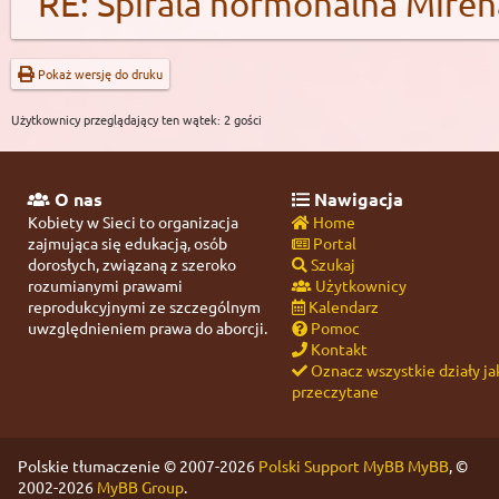
RE: Spirala hormonalna Miren
Pokaż wersję do druku
Użytkownicy przeglądający ten wątek: 2 gości
O nas
Nawigacja
Kobiety w Sieci to organizacja
Home
zajmująca się edukacją, osób
Portal
dorosłych, związaną z szeroko
Szukaj
rozumianymi prawami
Użytkownicy
reprodukcyjnymi ze szczególnym
Kalendarz
uwzględnieniem prawa do aborcji.
Pomoc
Kontakt
Oznacz wszystkie działy ja
przeczytane
Polskie tłumaczenie © 2007-2026
Polski Support MyBB
MyBB
, ©
2002-2026
MyBB Group
.