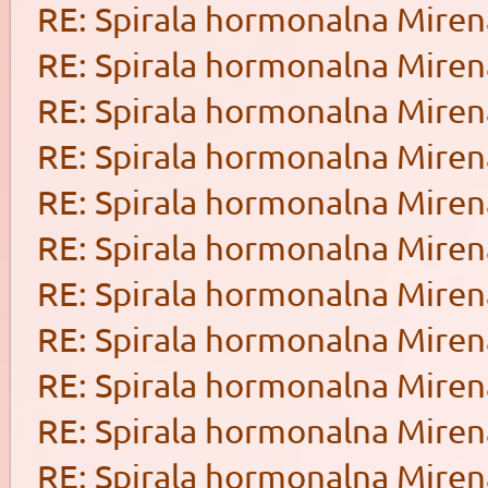
RE: Spirala hormonalna Miren
RE: Spirala hormonalna Miren
RE: Spirala hormonalna Miren
RE: Spirala hormonalna Miren
RE: Spirala hormonalna Miren
RE: Spirala hormonalna Miren
RE: Spirala hormonalna Miren
RE: Spirala hormonalna Miren
RE: Spirala hormonalna Miren
RE: Spirala hormonalna Miren
RE: Spirala hormonalna Miren