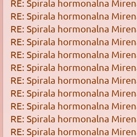
RE: Spirala hormonalna Miren
RE: Spirala hormonalna Miren
RE: Spirala hormonalna Miren
RE: Spirala hormonalna Miren
RE: Spirala hormonalna Miren
RE: Spirala hormonalna Miren
RE: Spirala hormonalna Miren
RE: Spirala hormonalna Miren
RE: Spirala hormonalna Miren
RE: Spirala hormonalna Miren
RE: Spirala hormonalna Miren