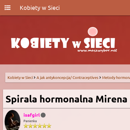
Kobiety w Sieci
Kobiety w Sieci
A jak antykoncepcja/ Contraceptives
Metody hormon
Spirala hormonalna Mirena
isafgirl
Panienka