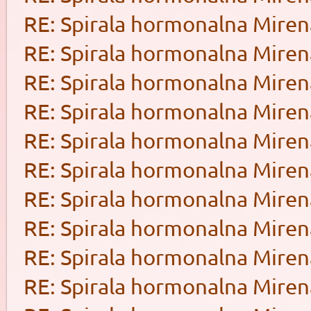
RE: Spirala hormonalna Miren
RE: Spirala hormonalna Miren
RE: Spirala hormonalna Miren
RE: Spirala hormonalna Miren
RE: Spirala hormonalna Miren
RE: Spirala hormonalna Miren
RE: Spirala hormonalna Miren
RE: Spirala hormonalna Miren
RE: Spirala hormonalna Miren
RE: Spirala hormonalna Miren