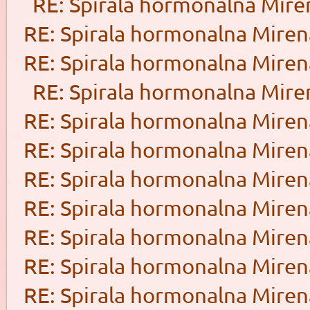
RE: Spirala hormonalna Mire
RE: Spirala hormonalna Miren
RE: Spirala hormonalna Miren
RE: Spirala hormonalna Mire
RE: Spirala hormonalna Miren
RE: Spirala hormonalna Miren
RE: Spirala hormonalna Miren
RE: Spirala hormonalna Miren
RE: Spirala hormonalna Miren
RE: Spirala hormonalna Miren
RE: Spirala hormonalna Miren