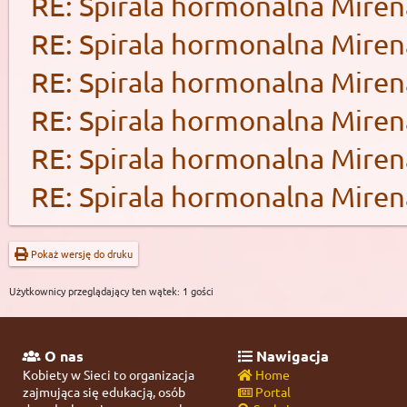
RE: Spirala hormonalna Miren
RE: Spirala hormonalna Miren
RE: Spirala hormonalna Miren
RE: Spirala hormonalna Miren
RE: Spirala hormonalna Miren
RE: Spirala hormonalna Miren
Pokaż wersję do druku
Użytkownicy przeglądający ten wątek: 1 gości
O nas
Nawigacja
Kobiety w Sieci to organizacja
Home
zajmująca się edukacją, osób
Portal