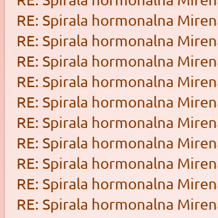
RE: Spirala hormonalna Miren
RE: Spirala hormonalna Miren
RE: Spirala hormonalna Miren
RE: Spirala hormonalna Miren
RE: Spirala hormonalna Miren
RE: Spirala hormonalna Miren
RE: Spirala hormonalna Miren
RE: Spirala hormonalna Miren
RE: Spirala hormonalna Miren
RE: Spirala hormonalna Miren