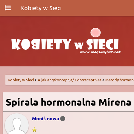
Kobiety w Sieci
Kobiety w Sieci
A jak antykoncepcja/ Contraceptives
Metody hormon
Spirala hormonalna Mirena
Moniś nowa