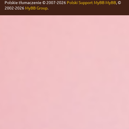
Polskie tłumaczenie © 2007-2026
Polski Support MyBB
MyBB
, ©
2002-2026
MyBB Group
.