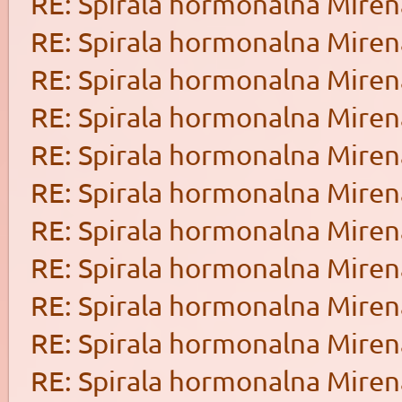
RE: Spirala hormonalna Miren
RE: Spirala hormonalna Miren
RE: Spirala hormonalna Miren
RE: Spirala hormonalna Miren
RE: Spirala hormonalna Miren
RE: Spirala hormonalna Miren
RE: Spirala hormonalna Miren
RE: Spirala hormonalna Miren
RE: Spirala hormonalna Miren
RE: Spirala hormonalna Miren
RE: Spirala hormonalna Miren