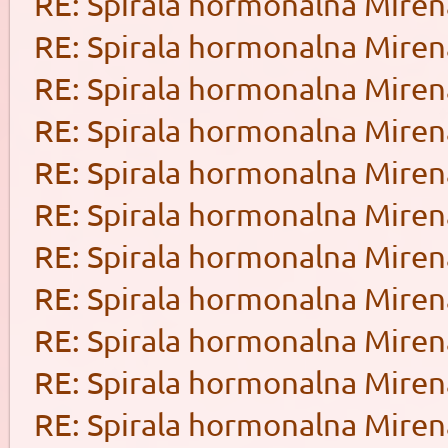
RE: Spirala hormonalna Miren
RE: Spirala hormonalna Miren
RE: Spirala hormonalna Miren
RE: Spirala hormonalna Miren
RE: Spirala hormonalna Miren
RE: Spirala hormonalna Miren
RE: Spirala hormonalna Miren
RE: Spirala hormonalna Miren
RE: Spirala hormonalna Miren
RE: Spirala hormonalna Miren
RE: Spirala hormonalna Miren