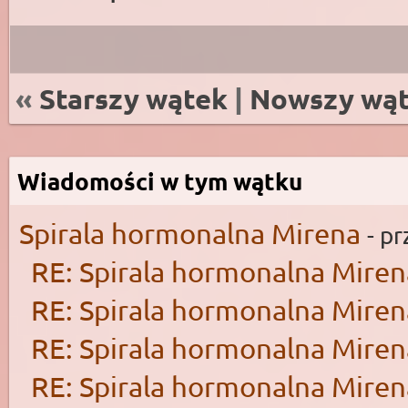
«
Starszy wątek
|
Nowszy wą
Wiadomości w tym wątku
Spirala hormonalna Mirena
- p
RE: Spirala hormonalna Miren
RE: Spirala hormonalna Miren
RE: Spirala hormonalna Miren
RE: Spirala hormonalna Miren