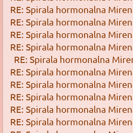
RE: Spirala hormonalna Miren
RE: Spirala hormonalna Miren
RE: Spirala hormonalna Miren
RE: Spirala hormonalna Miren
RE: Spirala hormonalna Mire
RE: Spirala hormonalna Miren
RE: Spirala hormonalna Miren
RE: Spirala hormonalna Miren
RE: Spirala hormonalna Miren
RE: Spirala hormonalna Miren