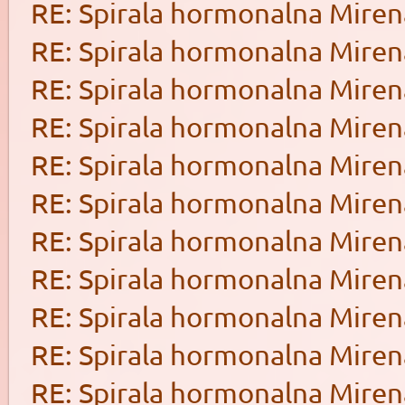
RE: Spirala hormonalna Miren
RE: Spirala hormonalna Miren
RE: Spirala hormonalna Miren
RE: Spirala hormonalna Miren
RE: Spirala hormonalna Miren
RE: Spirala hormonalna Miren
RE: Spirala hormonalna Miren
RE: Spirala hormonalna Miren
RE: Spirala hormonalna Miren
RE: Spirala hormonalna Miren
RE: Spirala hormonalna Miren