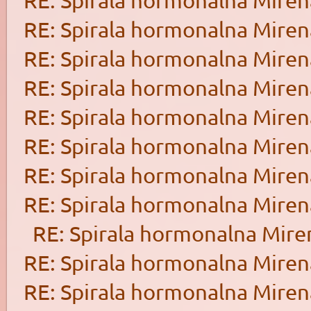
RE: Spirala hormonalna Miren
RE: Spirala hormonalna Miren
RE: Spirala hormonalna Miren
RE: Spirala hormonalna Miren
RE: Spirala hormonalna Miren
RE: Spirala hormonalna Miren
RE: Spirala hormonalna Miren
RE: Spirala hormonalna Miren
RE: Spirala hormonalna Mire
RE: Spirala hormonalna Miren
RE: Spirala hormonalna Miren