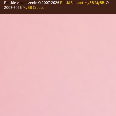
Polskie tłumaczenie © 2007-2026
Polski Support MyBB
MyBB
, ©
2002-2026
MyBB Group
.