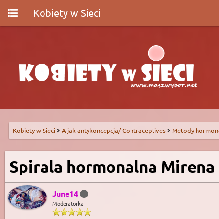
Kobiety w Sieci
Kobiety w Sieci
A jak antykoncepcja/ Contraceptives
Metody hormon
Spirala hormonalna Mirena
June14
Moderatorka