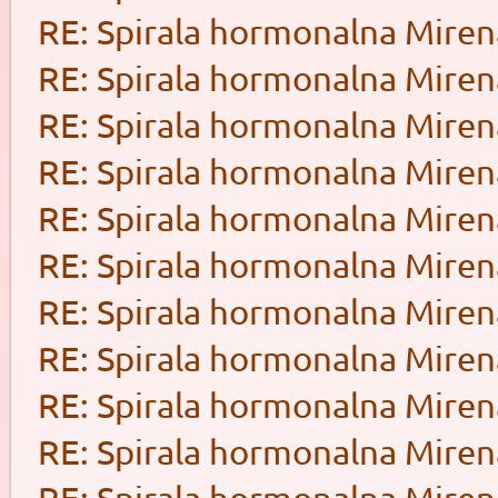
RE: Spirala hormonalna Miren
RE: Spirala hormonalna Miren
RE: Spirala hormonalna Miren
RE: Spirala hormonalna Miren
RE: Spirala hormonalna Miren
RE: Spirala hormonalna Miren
RE: Spirala hormonalna Miren
RE: Spirala hormonalna Miren
RE: Spirala hormonalna Miren
RE: Spirala hormonalna Miren