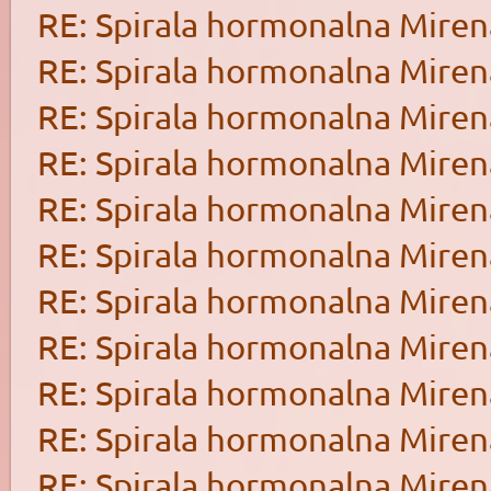
RE: Spirala hormonalna Miren
RE: Spirala hormonalna Miren
RE: Spirala hormonalna Miren
RE: Spirala hormonalna Miren
RE: Spirala hormonalna Miren
RE: Spirala hormonalna Miren
RE: Spirala hormonalna Miren
RE: Spirala hormonalna Miren
RE: Spirala hormonalna Miren
RE: Spirala hormonalna Miren
RE: Spirala hormonalna Miren