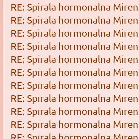
RE: Spirala hormonalna Miren
RE: Spirala hormonalna Miren
RE: Spirala hormonalna Miren
RE: Spirala hormonalna Miren
RE: Spirala hormonalna Miren
RE: Spirala hormonalna Miren
RE: Spirala hormonalna Miren
RE: Spirala hormonalna Miren
RE: Spirala hormonalna Miren
RE: Spirala hormonalna Miren
RE: Spirala hormonalna Miren