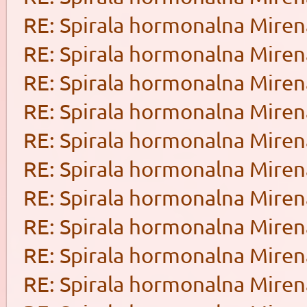
RE: Spirala hormonalna Miren
RE: Spirala hormonalna Miren
RE: Spirala hormonalna Miren
RE: Spirala hormonalna Miren
RE: Spirala hormonalna Miren
RE: Spirala hormonalna Miren
RE: Spirala hormonalna Miren
RE: Spirala hormonalna Miren
RE: Spirala hormonalna Miren
RE: Spirala hormonalna Miren