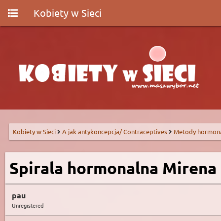
Kobiety w Sieci
Kobiety w Sieci
A jak antykoncepcja/ Contraceptives
Metody hormon
Spirala hormonalna Mirena
pau
Unregistered