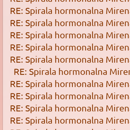
RE: Spirala hormonalna Miren
RE: Spirala hormonalna Miren
RE: Spirala hormonalna Miren
RE: Spirala hormonalna Miren
RE: Spirala hormonalna Miren
RE: Spirala hormonalna Mire
RE: Spirala hormonalna Miren
RE: Spirala hormonalna Miren
RE: Spirala hormonalna Miren
RE: Spirala hormonalna Miren