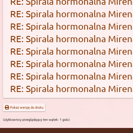
RE: Spirala hormonalna Miren
RE: Spirala hormonalna Miren
RE: Spirala hormonalna Miren
RE: Spirala hormonalna Miren
RE: Spirala hormonalna Miren
RE: Spirala hormonalna Miren
RE: Spirala hormonalna Miren
RE: Spirala hormonalna Miren
Pokaż wersję do druku
Użytkownicy przeglądający ten wątek: 1 gości