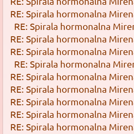
RE: Spirala hormonalna Miren
RE: Spirala hormonalna Miren
RE: Spirala hormonalna Mire
RE: Spirala hormonalna Miren
RE: Spirala hormonalna Miren
RE: Spirala hormonalna Mire
RE: Spirala hormonalna Miren
RE: Spirala hormonalna Miren
RE: Spirala hormonalna Miren
RE: Spirala hormonalna Miren
RE: Spirala hormonalna Miren