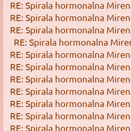
RE: Spirala hormonalna Miren
RE: Spirala hormonalna Miren
RE: Spirala hormonalna Miren
RE: Spirala hormonalna Mire
RE: Spirala hormonalna Miren
RE: Spirala hormonalna Miren
RE: Spirala hormonalna Miren
RE: Spirala hormonalna Miren
RE: Spirala hormonalna Miren
RE: Spirala hormonalna Miren
RE: Spirala hormonalna Miren