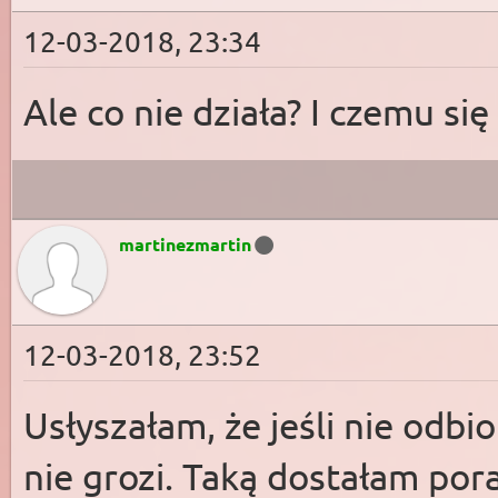
12-03-2018, 23:34
Ale co nie działa? I czemu si
martinezmartin
12-03-2018, 23:52
Usłyszałam, że jeśli nie odbio
nie grozi. Taką dostałam pora