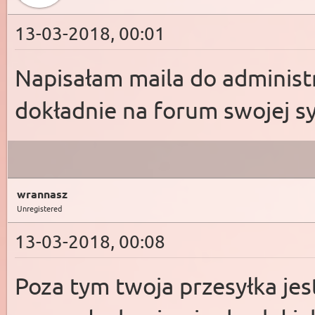
13-03-2018, 00:01
Napisałam maila do administr
dokładnie na forum swojej sy
wrannasz
Unregistered
13-03-2018, 00:08
Poza tym twoja przesyłka jes