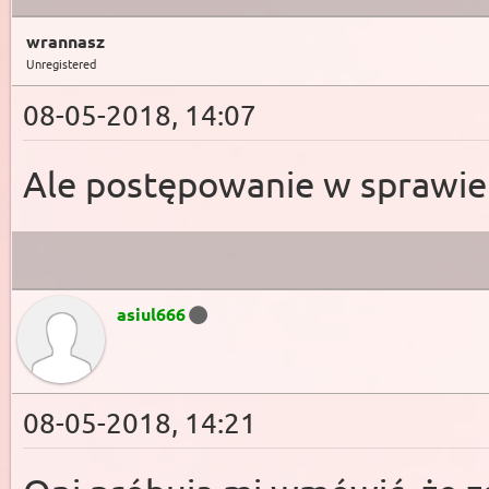
wrannasz
Unregistered
08-05-2018, 14:07
Ale postępowanie w sprawie 
asiul666
08-05-2018, 14:21