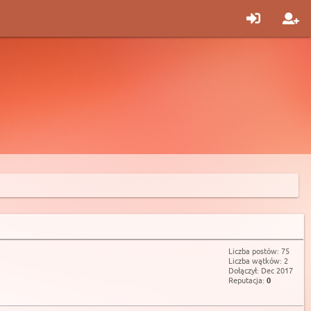
Liczba postów: 75
Liczba wątków: 2
Dołączył: Dec 2017
Reputacja:
0