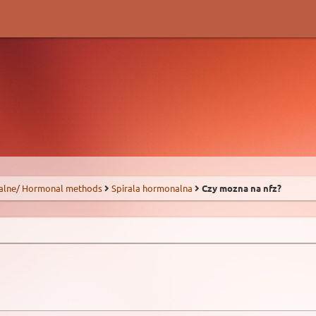
alne/ Hormonal methods
Spirala hormonalna
Czy mozna na nfz?