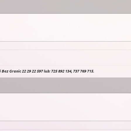
Bez Granic 22 29 22 597 lub: 725 892 134, 737 769 715.