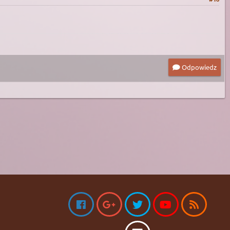
Odpowiedz